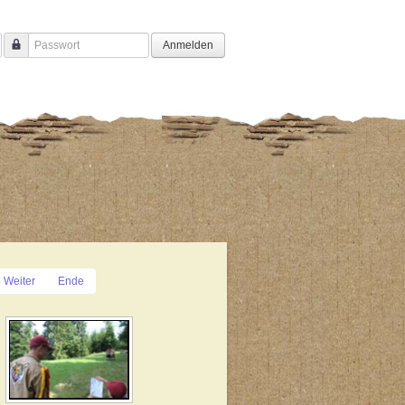
Anmelden
Passwort
Weiter
Ende