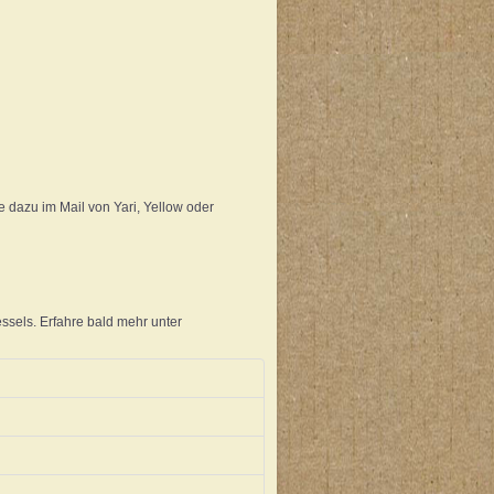
ige dazu im Mail von Yari, Yellow oder
ssels. Erfahre bald mehr unter