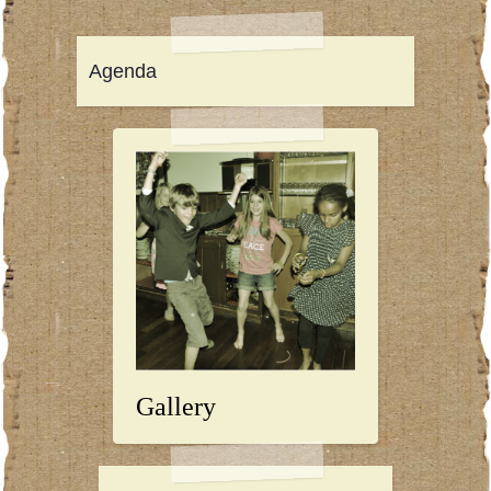
Agenda
Gallery