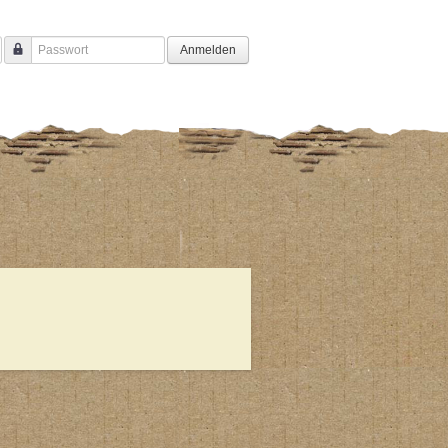
Anmelden
Passwort